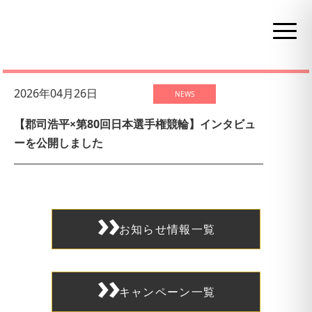
お知らせ情報
2026年04月26日
NEWS
【郡司浩平×第80回日本選手権競輪】インタビュ
ーを公開しました
お知らせ情報一覧
キャンペーン一覧