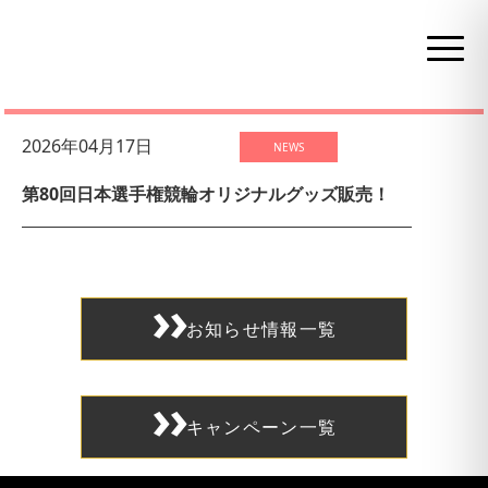
お知らせ情報
2026年04月17日
NEWS
第80回日本選手権競輪オリジナルグッズ販売！
お知らせ情報一覧
キャンペーン一覧